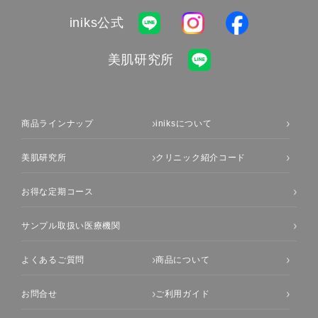
iniks公式
美肌研究所
商品ラインナップ
iniksについて
美肌研究所
クリニック紹介コード
お得な定期コース
サンプル取扱い医療機関
よくあるご質問
商品について
お問合せ
ご利用ガイド