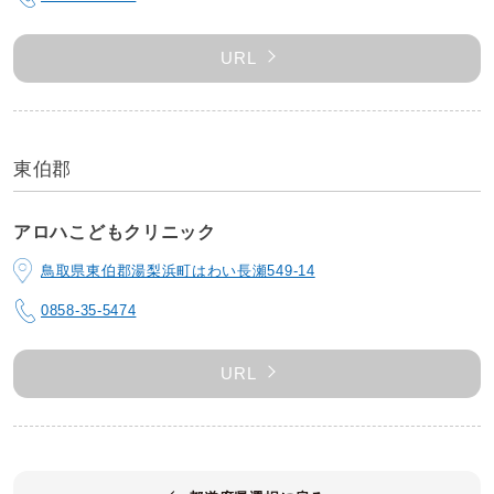
URL
東伯郡
アロハこどもクリニック
鳥取県東伯郡湯梨浜町はわい長瀬549-14
0858-35-5474
URL