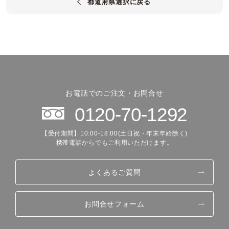
都道府県選択に戻る
お電話でのご注文・お問合せ
0120-70-1292
【受付期間】10:00-18:00(土日祝・年末年始除く)
携帯電話からでもご利用いただけます。
よくあるご質問
お問合せフォーム