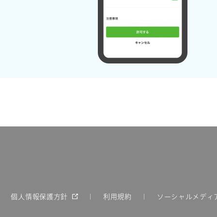
個人情報保護方針
利用規約
ソーシャルメディ