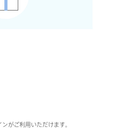
ログインがご利用いただけます。