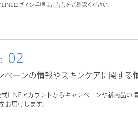
LINEログイン手順は
こちら
をご確認ください。
02
t
ンペーンの情報やスキンケアに関する
ks公式LINEアカウントからキャンペーンや新商品
をお届けします。