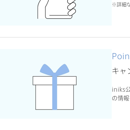
※詳細な
Poin
キャ
ini
の情報