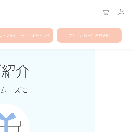
ニック紹介コードをお持ちの方
サンプル取扱い医療機関
ご紹介
スムーズに