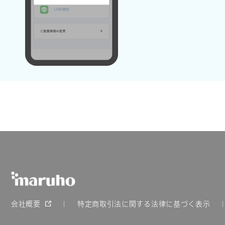
会社概要
特定商取引法に関する法律に基づく表示