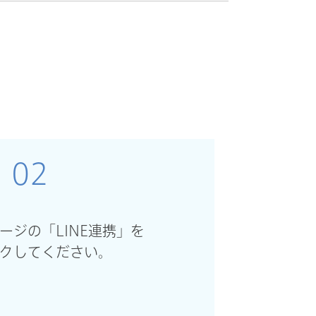
02
ージの「LINE連携」を
クしてください。