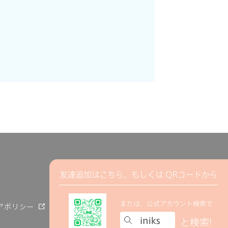
アポリシー
化粧品の使用上の注意