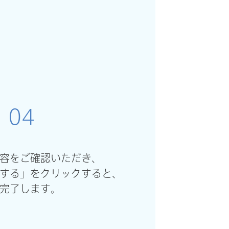
04
容をご確認いただき、
する」をクリックすると、
完了します。