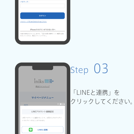
03
Step
「LINEと連携」を
クリックしてください