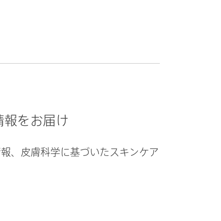
情報をお届け
の情報、皮膚科学に基づいたスキンケア