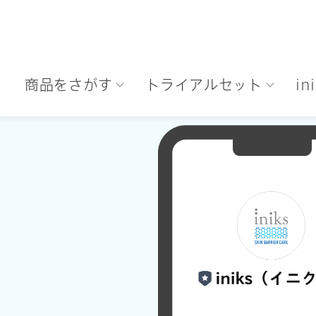
商品をさがす
トライアルセット
i