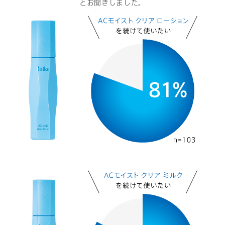
とお聞きしました。