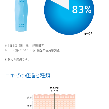
※1日2回（朝・晩）1週間使用
※iniks 調べ2016年6月 製品の使用感調査
※個人の感想です。
ニキビの経過と種類