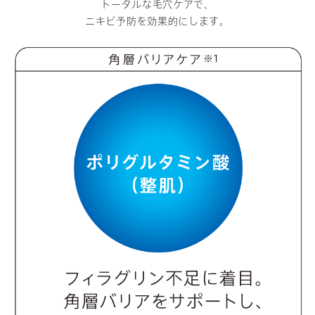
トータルな毛穴ケアで、
ニキビ予防を効果的にします。