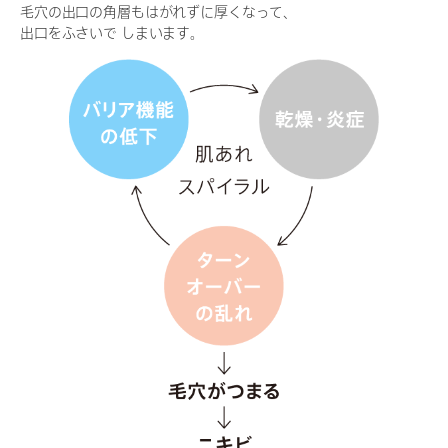
毛穴の出口の角層もはがれずに厚くなって、
出口をふさいで しまいます。