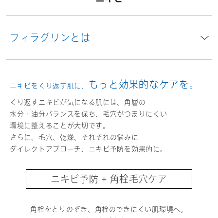
フィラグリンとは
もっと効果的なケアを。​
ニキビをくり返す肌に、
くり返すニキビが気になる肌には、角層の
水分・油分バランスを保ち、毛穴がつまりにくい
環境に整えることが大切です。
さらに、毛穴、乾燥、それぞれの悩みに
ダイレクトアプローチ、ニキビ予防を効果的に。
ニキビ予防 + 角栓毛穴ケア
角栓をとりのぞき、角栓のできにくい肌環境へ。