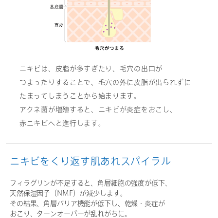
ニキビは、皮脂が多すぎたり、毛穴の出口が
つまったりすることで、​毛穴の外に皮脂が出られずに
たまってしまうことから始まります。​
アクネ菌が増殖すると、ニキビが炎症をおこし、
赤ニキビへと進行します。​
ニキビをくり返す肌あれスパイラル
フィラグリンが不足すると、角層細胞の強度が低下、
天然保湿因子（NMF）が減少します。
その結果、角層バリア機能が低下し、乾燥・炎症が
おこり、ターンオーバーが乱れがちに。