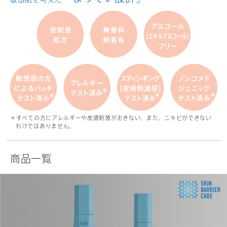
＊すべての方にアレルギーや皮膚刺激がおきない、また、ニキビができない
わけではありません。
商品一覧