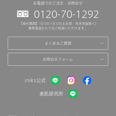
お電話でのご注文・お問合せ
0120-70-1292
【受付期間】10:00-18:00(土日祝・年末年始除く)
携帯電話からでもご利用いただけます。
よくあるご質問
お問合せフォーム
iniks公式
美肌研究所