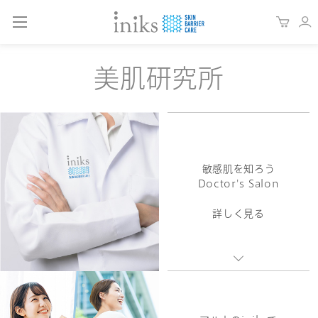
美肌研究所
敏感肌を知ろう
Doctor's Salon
詳しく見る