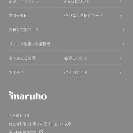
商品ラインナップ
iniksについて
美肌研究所
クリニック紹介コード
お得な定期コース
サンプル取扱い医療機関
よくあるご質問
商品について
お問合せ
ご利用ガイド
会社概要
特定商取引法に関する法律に基づく表示
個人情報保護方針