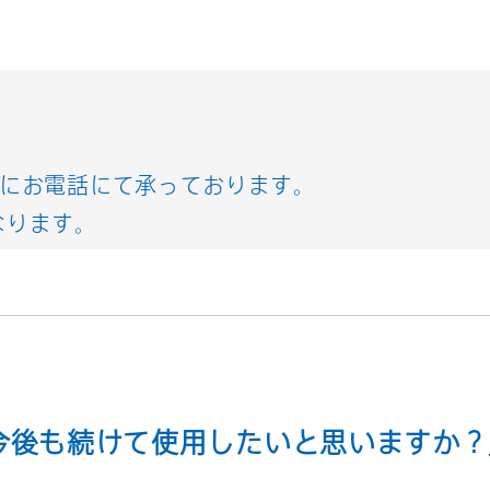
内にお電話にて承っております。
なります。
今後も続けて使用したいと思いますか？