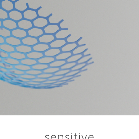
sensitive