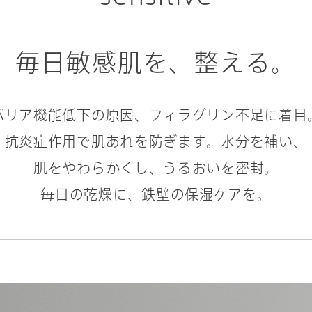
毎日敏感肌を、整える。
バリア機能低下の原因、フィラグリン不足に着目
抗炎症作用で肌あれを防ぎます。水分を補い、
肌をやわらかくし、うるおいを密封。
毎日の乾燥に、鉄壁の保湿ケアを。