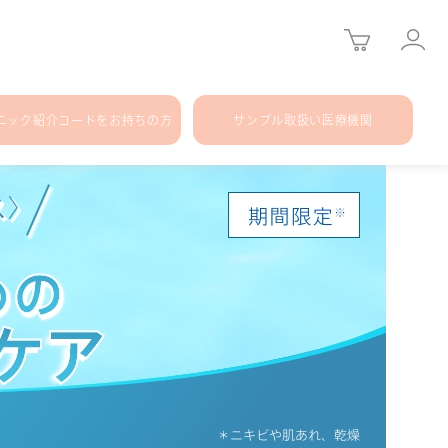
ニック紹介コードをお持ちの方
サンプル取扱い医療機関