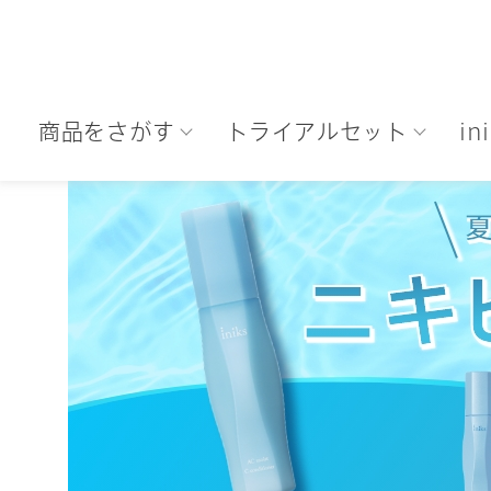
商品をさがす
トライアルセット
i