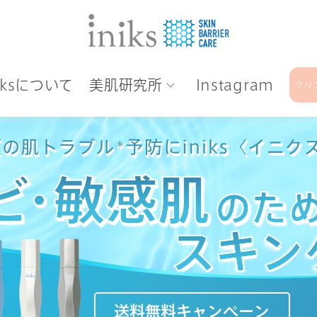
niksについて
美肌研究所
Instagram
クリ