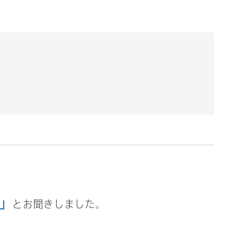
」
とお聞きしました。