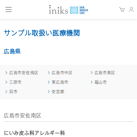
サンプル取扱い医療機関
広島県
広島市安佐南区
広島市中区
広島市東区
三原市
東広島市
福山市
呉市
安芸郡
広島市安佐南区
にいみ皮ふ科アレルギー科