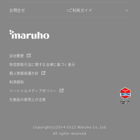
お問合せ
ご利用ガイド
会社概要
特定商取引法に関する法律に基づく表示
個人情報保護方針
利用規約
ソーシャルメディアポリシー
化粧品の使用上の注意
Copyright(c)2014-2022 Maruho Co.,Ltd.
All rights reserved.