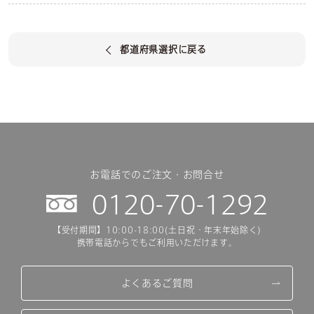
都道府県選択に戻る
お電話でのご注文・お問合せ
0120-70-1292
【受付期間】10:00-18:00(土日祝・年末年始除く)
携帯電話からでもご利用いただけます。
よくあるご質問