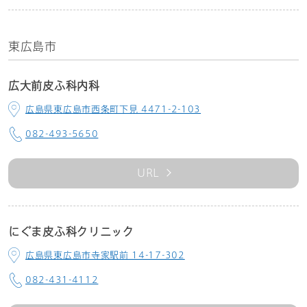
東広島市
広大前皮ふ科内科
広島県東広島市西条町下見 4471-2-103
082-493-5650
URL
にぐま皮ふ科クリニック
広島県東広島市寺家駅前 14-17-302
082-431-4112