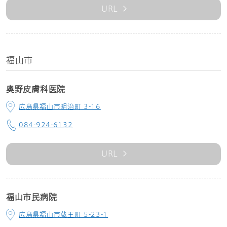
URL
福山市
奥野皮膚科医院
広島県福山市明治町 3-16
084-924-6132
URL
福山市民病院
広島県福山市蔵王町 5-23-1