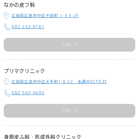
なかの皮フ科
広島県広島市中区千田町 1-3-3-2F
082-243-8181
URL
プリマクリニック
広島県広島市中区大手町1-8-22 本通WESTX3F
082-569-4600
URL
身原皮ふ科・形成外科クリニック