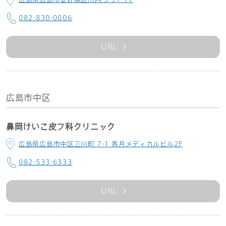
082-830-0006
URL
広島市中区
鼻岡けいこ皮フ科クリニック
広島県広島市中区三川町 7-1 香月メディカルビル2F
082-533-6333
URL