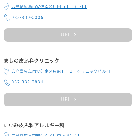
広島県広島市安佐南区川内 5丁目31-11
082-830-0006
URL
ましの皮ふ科クリニック
広島県広島市安佐南区東原1-1-2 クリニックビル4F
082-832-2834
URL
にいみ皮ふ科アレルギー科
広島県広島市安佐南区川内 5-31-11