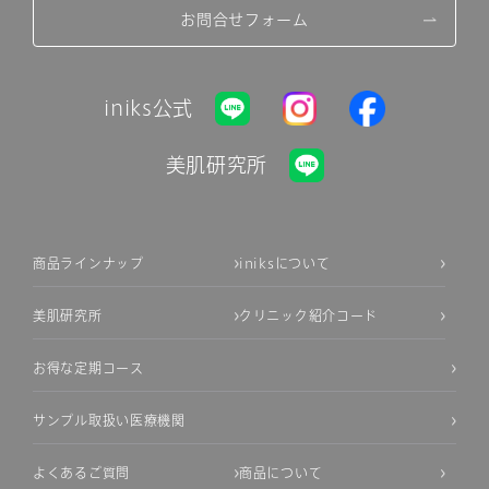
お問合せフォーム
iniks公式
美肌研究所
商品ラインナップ
iniksについて
美肌研究所
クリニック紹介コード
お得な定期コース
サンプル取扱い医療機関
よくあるご質問
商品について