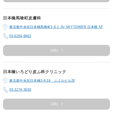
日本橋馬喰町皮膚科
東京都中央区日本橋馬喰町1-6-1 JU SKYTOWER 日本橋 5F
03-6264-9462
URL
日本橋いろどり皮ふ科クリニック
東京都中央区日本橋3-8-16 ぶよおビル2F
03-3274-3030
URL