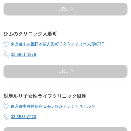
URL
ひふのクリニック人形町
東京都中央区日本橋人形町 2-2-3 アライヴ人形町3F
03-6661-1276
URL
対馬ルリ子女性ライフクリニック銀座
東京都中央区銀座 2-6-5 銀座トレシャスビル7F
03-3538-0270