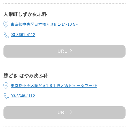
人形町しずか皮ふ科
東京都中央区日本橋人形町1-14-10 5F
03-3661-4112
URL
勝どき はやみ皮ふ科
東京都中央区勝どき1-8-1 勝どきビュータワー2F
03-5548-1112
URL