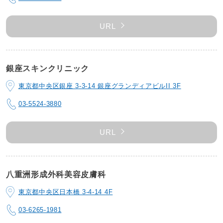
URL
銀座スキンクリニック
東京都中央区銀座 3-3-14 銀座グランディアビルII 3F
03-5524-3880
URL
八重洲形成外科美容皮膚科
東京都中央区日本橋 3-4-14 4F
03-6265-1981