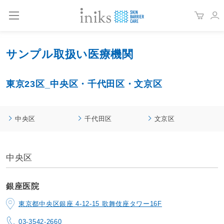
サンプル取扱い医療機関
東京23区_中央区・千代田区・文京区
中央区
千代田区
文京区
中央区
銀座医院
東京都中央区銀座 4-12-15 歌舞伎座タワー16F
03-3542-2660