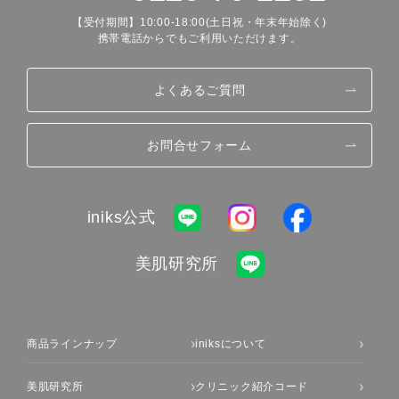
【受付期間】10:00-18:00(土日祝・年末年始除く)
携帯電話からでもご利用いただけます。
よくあるご質問
お問合せフォーム
iniks公式
美肌研究所
商品ラインナップ
iniksについて
美肌研究所
クリニック紹介コード