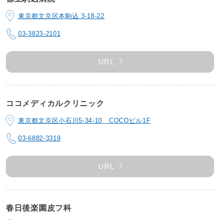
東京都文京区本駒込 3-18-22
03-3823-2101
URL
ココメディカルクリニック
東京都文京区小石川5-34-10 COCOビル1F
03-6882-3319
URL
春日後楽園皮フ科