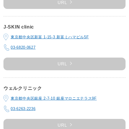
URL
J-SKIN clinic
東京都中央区新富 1-15-3 新富ミハマビル5F
03-6820-0627
URL
ウェルクリニック
東京都中央区銀座 2-7-10 銀座マロニエテラス9F
03-6263-2236
URL