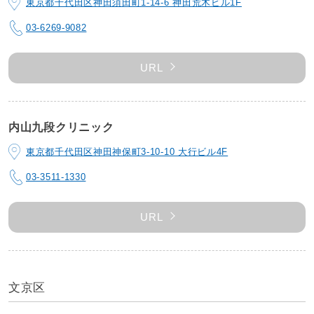
東京都千代田区神田須田町1-14-6 神田荒木ビル1F
03-6269-9082
URL
内山九段クリニック
東京都千代田区神田神保町3-10-10 大行ビル4F
03-3511-1330
URL
文京区