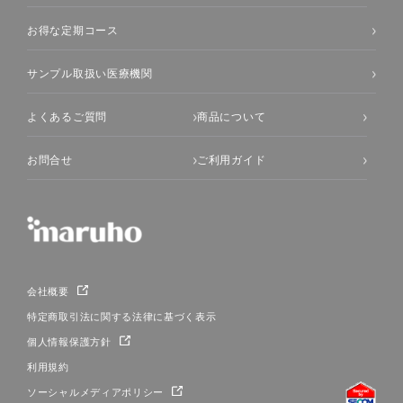
お得な定期コース
サンプル取扱い医療機関
よくあるご質問
商品について
お問合せ
ご利用ガイド
会社概要
特定商取引法に関する法律に基づく表示
個人情報保護方針
利用規約
ソーシャルメディアポリシー