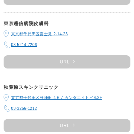
東京逓信病院皮膚科
東京都千代田区富士見 2-14-23
03-5214-7206
URL
秋葉原スキンクリニック
東京都千代田区外神田 4-6-7 カンダエイトビル3F
03-3256-1212
URL