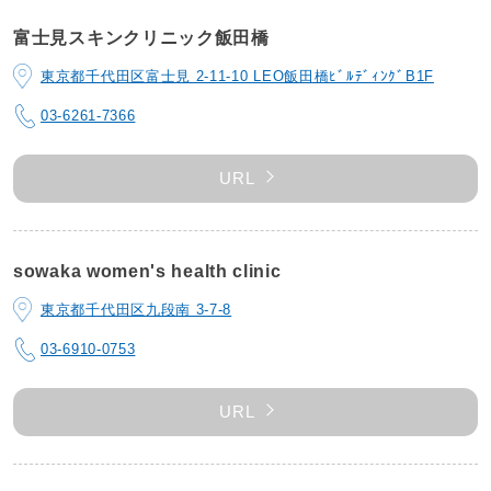
富士見スキンクリニック飯田橋
東京都千代田区富士見 2-11-10 LEO飯田橋ﾋﾞﾙﾃﾞｨﾝｸﾞB1F
03-6261-7366
URL
sowaka women's health clinic
東京都千代田区九段南 3-7-8
03-6910-0753
URL