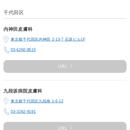
千代田区
内神田皮膚科
東京都千代田区内神田 2-13-7 石原ビル1F
03-6260-9515
URL
九段坂病院皮膚科
東京都千代田区九段南 1-6-12
03-3262-9191
URL