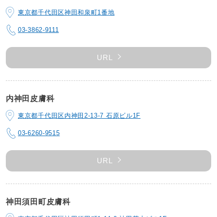
東京都千代田区神田和泉町1番地
03-3862-9111
URL
内神田皮膚科
東京都千代田区内神田2-13-7 石原ビル1F
03-6260-9515
URL
神田須田町皮膚科