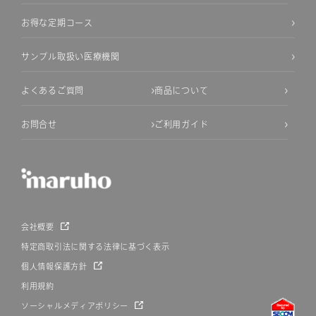
お得な定期コース
サンプル取扱い医療機関
よくあるご質問
商品について
お問合せ
ご利用ガイド
会社概要
特定商取引法に関する法律に基づく表示
個人情報保護方針
利用規約
ソーシャルメディアポリシー