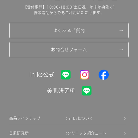
【受付期間】10:00-18:00(土日祝・年末年始除く)
携帯電話からでもご利用いただけます。
よくあるご質問
お問合せフォーム
iniks公式
美肌研究所
商品ラインナップ
iniksについて
美肌研究所
クリニック紹介コード