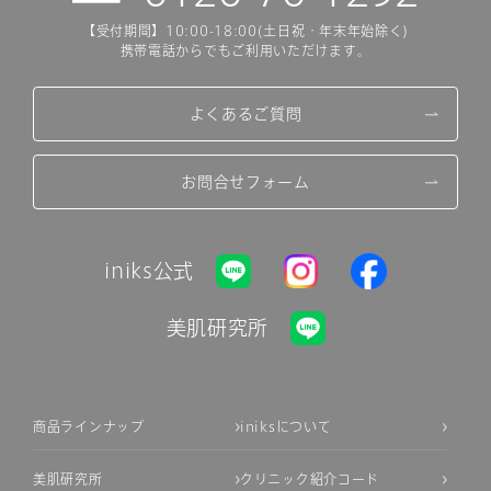
【受付期間】10:00-18:00(土日祝・年末年始除く)
携帯電話からでもご利用いただけます。
よくあるご質問
お問合せフォーム
iniks公式
美肌研究所
商品ラインナップ
iniksについて
美肌研究所
クリニック紹介コード