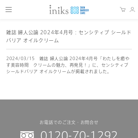
雑誌 婦人公論 2024年4月号：センシティブ シールド
バリア オイルクリーム
2024/03/15 雑誌 婦人公論 2024年4月号「わたしを癒や
す美容時間 クリームの魅力、再発見！」に、センシティブ
シールドバリア オイルクリームが掲載されました。
お電話でのご注文・お問合せ
0120-70-1292