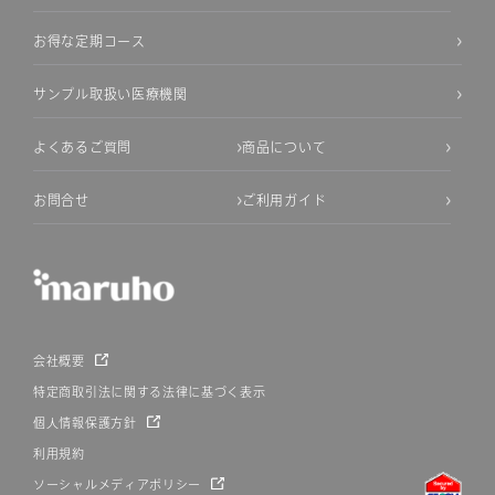
お得な定期コース
サンプル取扱い医療機関
よくあるご質問
商品について
お問合せ
ご利用ガイド
会社概要
特定商取引法に関する法律に基づく表示
個人情報保護方針
利用規約
ソーシャルメディアポリシー