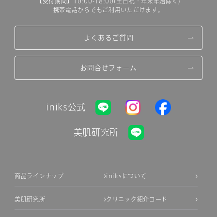
【受付期間】10:00-18:00(土日祝・年末年始除く)
携帯電話からでもご利用いただけます。
よくあるご質問
お問合せフォーム
iniks公式
美肌研究所
商品ラインナップ
iniksについて
美肌研究所
クリニック紹介コード