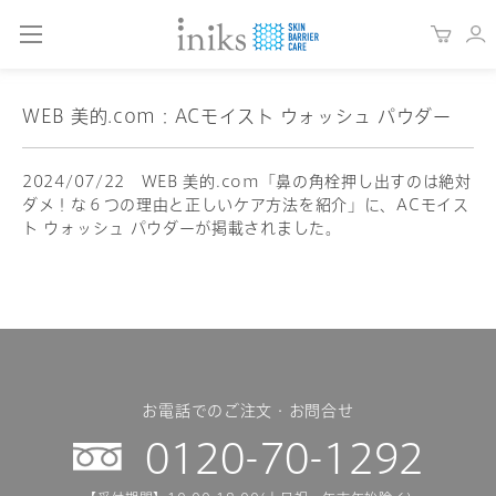
WEB 美的.com：ACモイスト ウォッシュ パウダー
2024/07/22 WEB 美的.com「鼻の角栓押し出すのは絶対
ダメ！な６つの理由と正しいケア方法を紹介」に、ACモイス
ト ウォッシュ パウダーが掲載されました。
お電話でのご注文・お問合せ
0120-70-1292