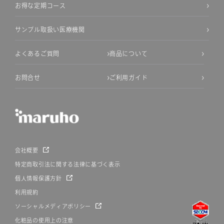
お得な定期コース
サンプル取扱い医療機関
よくあるご質問
商品について
お問合せ
ご利用ガイド
会社概要
特定商取引法に関する法律に基づく表示
個人情報保護方針
利用規約
ソーシャルメディアポリシー
化粧品の使用上の注意