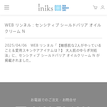
WEB リンネル：センシティブ シールドバリア オイル
クリーム N
2025/04/06 WEB リンネル「【敏感肌な2人がやっている
こと＆愛用スキンケアアイテムは？】 大人肌のゆらぎ対処
法」に、センシティブ シールドバリア オイルクリーム N が
掲載されました。
お電話でのご注文・お問合せ