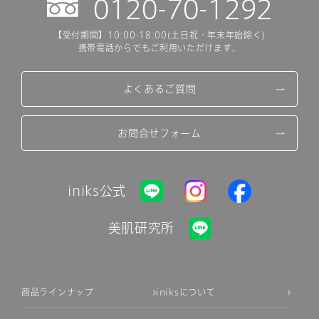
0120-70-1292
【受付期間】10:00-18:00(土日祝・年末年始除く)
携帯電話からでもご利用いただけます。
よくあるご質問
お問合せフォーム
iniks公式
美肌研究所
商品ラインナップ
iniksについて