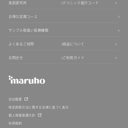
美肌研究所
クリニック紹介コード
お得な定期コース
サンプル取扱い医療機関
よくあるご質問
商品について
お問合せ
ご利用ガイド
会社概要
特定商取引法に関する法律に基づく表示
個人情報保護方針
利用規約