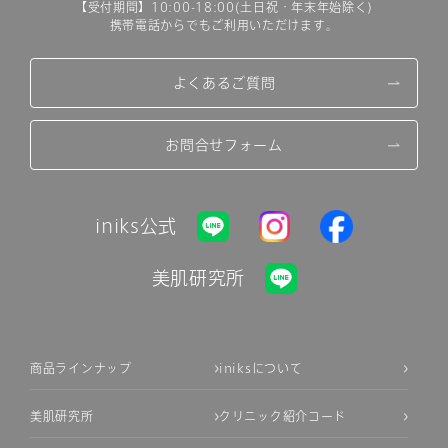
【受付期間】10:00-18:00(土日祝・年末年始除く)
携帯電話からでもご利用いただけます。
よくあるご質問
お問合せフォーム
iniks公式
美肌研究所
商品ラインナップ
iniksについて
美肌研究所
クリニック紹介コード