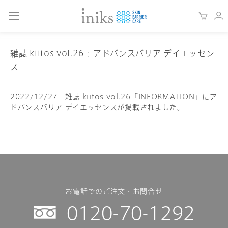
雑誌 kiitos vol.26：アドバンスバリア デイエッセン
ス
2022/12/27 雑誌 kiitos vol.26「INFORMATION」にア
ドバンスバリア デイエッセンスが掲載されました。
お電話でのご注文・お問合せ
0120-70-1292