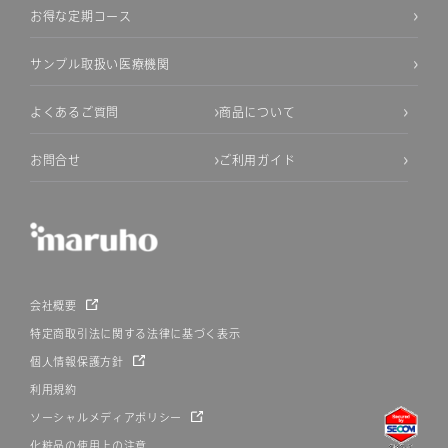
お得な定期コース
サンプル取扱い医療機関
よくあるご質問
商品について
お問合せ
ご利用ガイド
会社概要
特定商取引法に関する法律に基づく表示
個人情報保護方針
利用規約
ソーシャルメディアポリシー
化粧品の使用上の注意