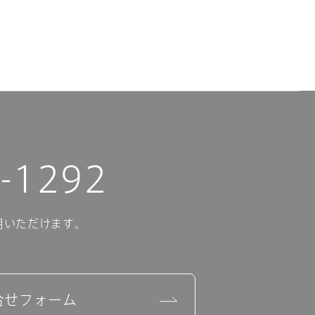
-1292
用いただけます。
合せフォーム