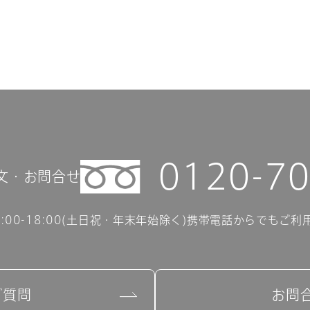
0120-70
文・お問合せ
00-18:00(土日祝・年末年始除く)
携帯電話からでもご利
ご質問
お問