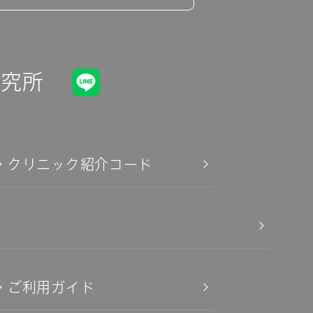
研究所
クリニック紹介コード
ご利用ガイド