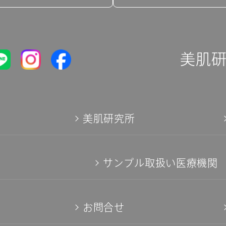
美肌
て
美肌研究所
サンプル取扱い医療機関
お問合せ