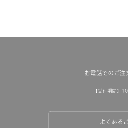
お電話でのご注
【受付期間】10:
よくある