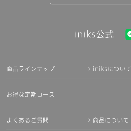
iniks公式
商品ラインナップ
iniksについ
お得な定期コース
よくあるご質問
商品について