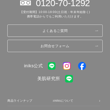
0120-70-1292
【受付期間】10:00-18:00(土日祝・年末年始除く)
携帯電話からでもご利用いただけます。
よくあるご質問
お問合せフォーム
iniks公式
美肌研究所
商品ラインナップ
iniksについて