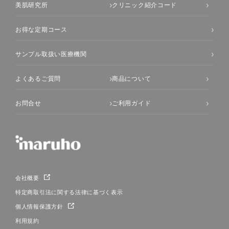
美肌研究所
クリニック紹介コード
お得な定期コース
サンプル取扱い医療機関
よくあるご質問
商品について
お問合せ
ご利用ガイド
会社概要
特定商取引法に関する法律に基づく表示
個人情報保護方針
利用規約