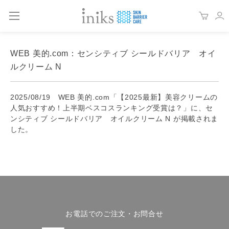
WEB 美的.com：センシティブ シールドバリア オイ
ルクリーム N
2025/08/19 WEB 美的.com「【2025最新】美容クリームの
人気おすすめ！上半期ベスコスランキング受賞は？」に、セ
ンシティブ シールドバリア オイルクリーム N が掲載されま
した。
お電話でのご注文・お問合せ