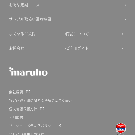
お得な定期コース
サンプル取扱い医療機関
よくあるご質問
商品について
お問合せ
ご利用ガイド
会社概要
特定商取引法に関する法律に基づく表示
個人情報保護方針
利用規約
ソーシャルメディアポリシー
化粧品の使用上の注意