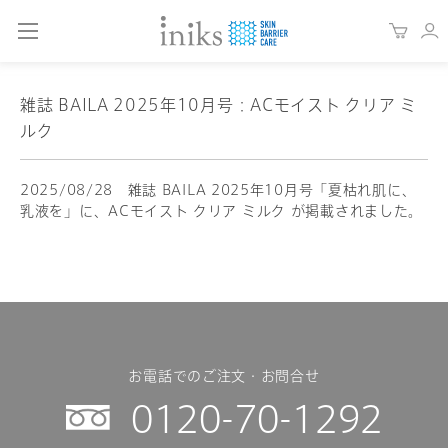
雑誌 BAILA 2025年10月号：ACモイスト クリア ミ
ルク
2025/08/28 雑誌 BAILA 2025年10月号「夏枯れ肌に、
乳液を」に、ACモイスト クリア ミルク が掲載されました。
お電話でのご注文・お問合せ
0120-70-1292