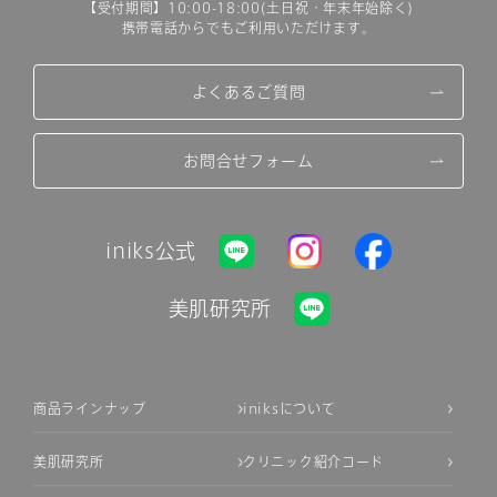
【受付期間】10:00-18:00(土日祝・年末年始除く)
携帯電話からでもご利用いただけます。
よくあるご質問
お問合せフォーム
iniks公式
美肌研究所
商品ラインナップ
iniksについて
美肌研究所
クリニック紹介コード