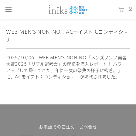
WEB MEN’S NON-NO：ACモイスト Cコンディショ
ナー
2025/10/06 WEB MEN'S NON-NO「メンズノンノ美容
大賞2025「リアル選考会」の模様を潜入レポート！ パワー
アップして帰ってきた、年に一度の祭典の様子に密着。」
に、ACモイスト Cコンディショナーが掲載されました。
お電話でのご注文・お問合せ