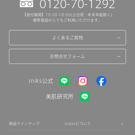
0120-70-1292
【受付期間】10:00-18:00(土日祝・年末年始除く)
携帯電話からでもご利用いただけます。
よくあるご質問
お問合せフォーム
iniks公式
美肌研究所
商品ラインナップ
iniksについて