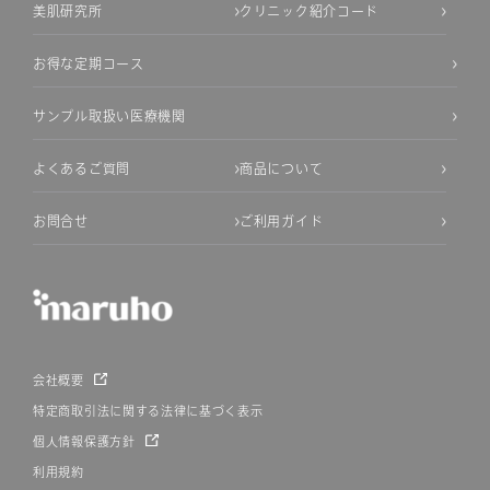
美肌研究所
クリニック紹介コード
お得な定期コース
サンプル取扱い医療機関
よくあるご質問
商品について
お問合せ
ご利用ガイド
会社概要
特定商取引法に関する法律に基づく表示
個人情報保護方針
利用規約