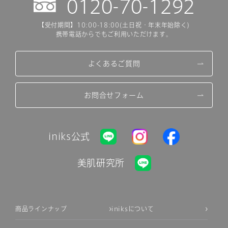
0120-70-1292
【受付期間】10:00-18:00(土日祝・年末年始除く)
携帯電話からでもご利用いただけます。
よくあるご質問
お問合せフォーム
iniks公式
美肌研究所
商品ラインナップ
iniksについて