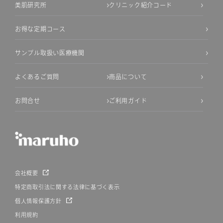
美肌研究所
クリニック紹介コード
お得な定期コース
サンプル取扱い医療機関
よくあるご質問
商品について
お問合せ
ご利用ガイド
会社概要
特定商取引法に関する法律に基づく表示
個人情報保護方針
利用規約