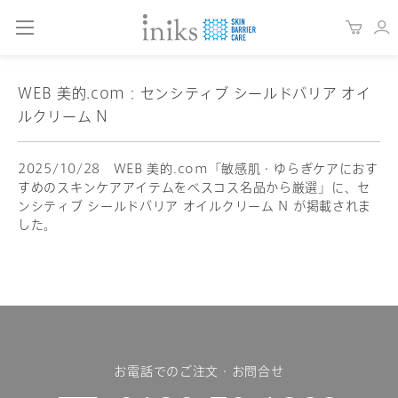
WEB 美的.com：センシティブ シールドバリア オイ
ルクリーム N
2025/10/28 WEB 美的.com「敏感肌・ゆらぎケアにおす
すめのスキンケアアイテムをベスコス名品から厳選」に、セ
ンシティブ シールドバリア オイルクリーム N が掲載されま
した。
お電話でのご注文・お問合せ