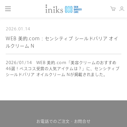
2026.01.14
WEB 美的.com：センシティブ シールドバリア オイ
ルクリーム N
2026/01/14 WEB 美的.com「美容クリームのおすすめ
46選！ベスコス受賞の人気アイテムは？」に、センシティブ
シールドバリア オイルクリーム Nが掲載されました。
お電話でのご注文・お問合せ