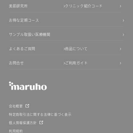
美肌研究所
クリニック紹介コード
お得な定期コース
サンプル取扱い医療機関
よくあるご質問
商品について
お問合せ
ご利用ガイド
会社概要
特定商取引法に関する法律に基づく表示
個人情報保護方針
利用規約