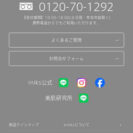
0120-70-1292
【受付期間】10:00-18:00(土日祝・年末年始除く)
携帯電話からでもご利用いただけます。
よくあるご質問
お問合せフォーム
iniks公式
美肌研究所
商品ラインナップ
iniksについて