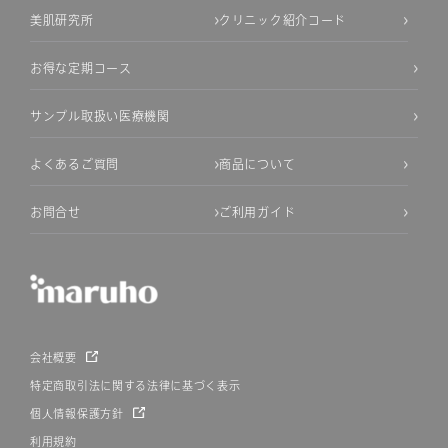
美肌研究所
クリニック紹介コード
お得な定期コース
サンプル取扱い医療機関
よくあるご質問
商品について
お問合せ
ご利用ガイド
会社概要
特定商取引法に関する法律に基づく表示
個人情報保護方針
利用規約