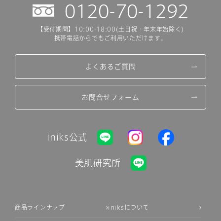
0120-70-1292
【受付期間】10:00-18:00(土日祝・年末年始除く)
携帯電話からでもご利用いただけます。
よくあるご質問
お問合せフォーム
iniks公式
美肌研究所
商品ラインナップ
iniksについて