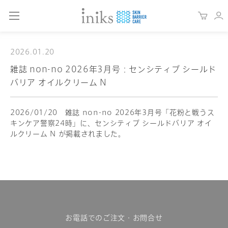
2026.01.20
雑誌 non-no 2026年3月号：センシティブ シールド
バリア オイルクリーム N
2026/01/20 雑誌 non-no 2026年3月号「花粉と戦うス
キンケア警察24時」に、センシティブ シールドバリア オイ
ルクリーム N が掲載されました。
お電話でのご注文・お問合せ