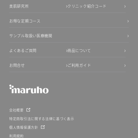
美肌研究所
クリニック紹介コード
お得な定期コース
サンプル取扱い医療機関
よくあるご質問
商品について
お問合せ
ご利用ガイド
会社概要
特定商取引法に関する法律に基づく表示
個人情報保護方針
利用規約