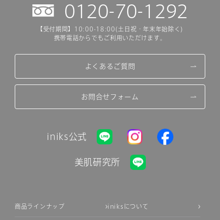
0120-70-1292
【受付期間】10:00-18:00(土日祝・年末年始除く)
携帯電話からでもご利用いただけます。
よくあるご質問
お問合せフォーム
iniks公式
美肌研究所
商品ラインナップ
iniksについて