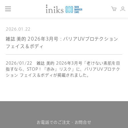
2026.01.22
雑誌 美的 2026年3月号：バリアUVプロテクション
フェイス＆ボディ
2026/01/22 雑誌 美的 2026年3月号「老けない素肌を目
指すなら、STOP！『赤み』リスク」に、バリアUVプロテク
ション フェイス＆ボディが掲載されました。
お電話でのご注文・お問合せ