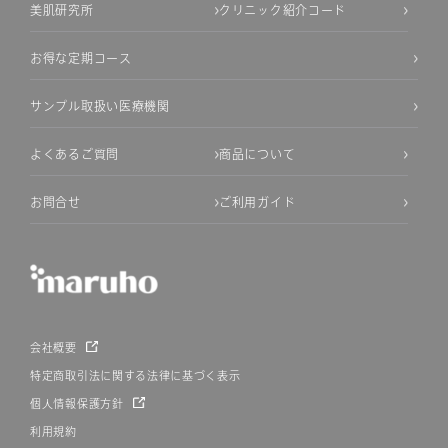
美肌研究所
クリニック紹介コード
お得な定期コース
サンプル取扱い医療機関
よくあるご質問
商品について
お問合せ
ご利用ガイド
会社概要
特定商取引法に関する法律に基づく表示
個人情報保護方針
利用規約