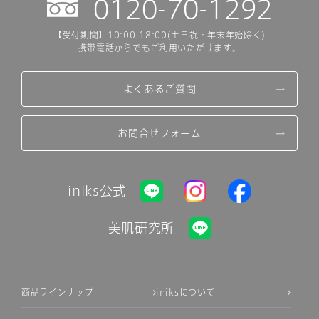
0120-70-1292
【受付期間】10:00-18:00(土日祝・年末年始除く)
携帯電話からでもご利用いただけます。
よくあるご質問
お問合せフォーム
iniks公式
美肌研究所
商品ラインナップ
iniksについて