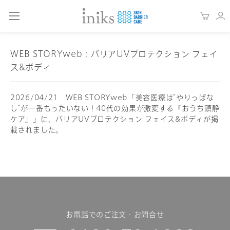
WEB STORYweb：バリアUVプロテクション フェイ
ス&ボディ
2026/04/21 WEB STORYweb「美容医療は“やりっぱな
し”が一番もったいない！40代の効果が激変する『おうち鎮静
ケア』」に、バリアUVプロテクション フェイス&ボディが掲
載されました。
お電話でのご注文・お問合せ