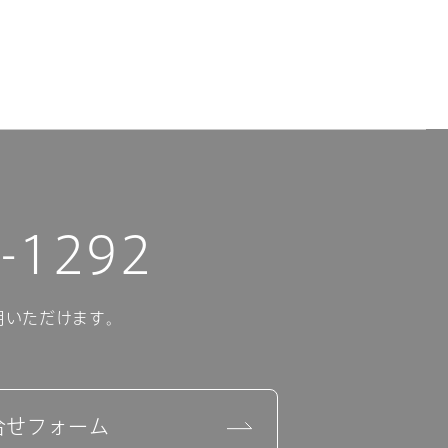
-1292
用いただけます。
合せフォーム