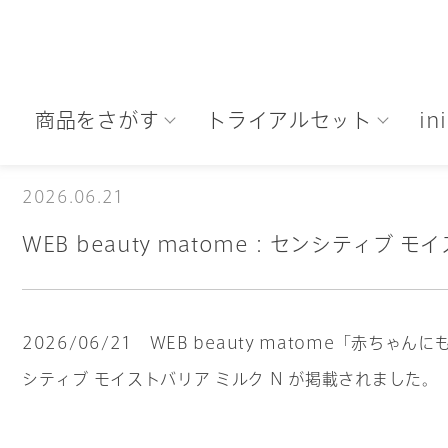
商品をさがす
トライアルセット
i
2026.06.21
WEB beauty matome：センシティブ モ
2026/06/21 WEB beauty matome「
シティブ モイストバリア ミルク N が掲載されました。