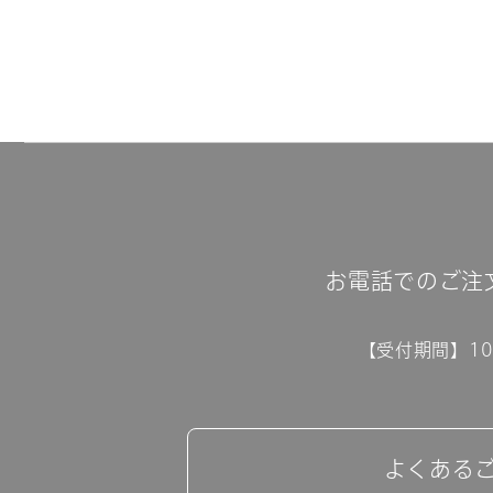
お電話でのご注
【受付期間】10:
よくある