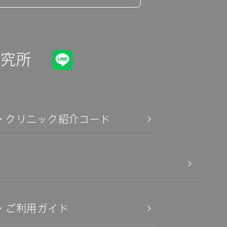
研究所
クリニック紹介コード
ご利用ガイド