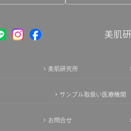
美肌
て
美肌研究所
サンプル取扱い医療機関
お問合せ