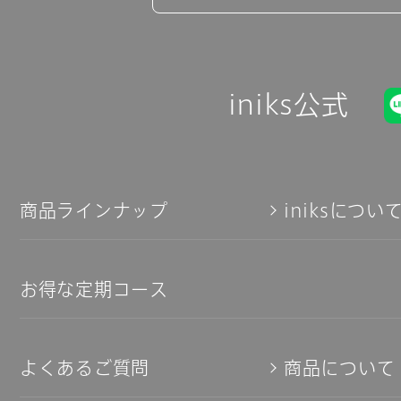
iniks公式
商品ラインナップ
iniksについ
お得な定期コース
よくあるご質問
商品について