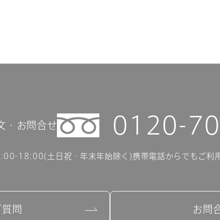
0120-70
文・お問合せ
00-18:00(土日祝・年末年始除く)
携帯電話からでもご利
ご質問
お問