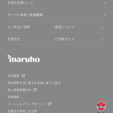
お得な定期コース
サンプル取扱い医療機関
よくあるご質問
商品について
お問合せ
ご利用ガイド
会社概要
特定商取引法に関する法律に基づく表示
個人情報保護方針
利用規約
ソーシャルメディアポリシー
化粧品の使用上の注意