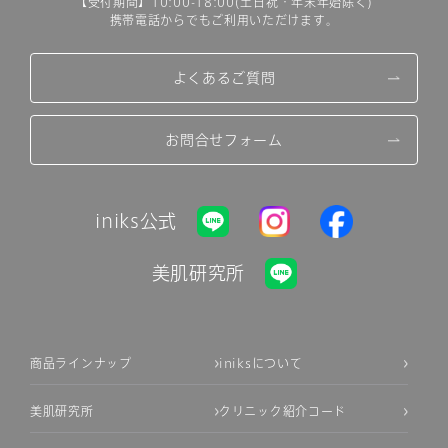
【受付期間】10:00-18:00(土日祝・年末年始除く)
携帯電話からでもご利用いただけます。
よくあるご質問
お問合せフォーム
iniks公式
美肌研究所
商品ラインナップ
iniksについて
美肌研究所
クリニック紹介コード