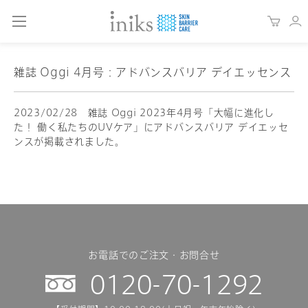
雑誌 Oggi 4月号：アドバンスバリア デイエッセンス
2023/02/28 雑誌 Oggi 2023年4月号「大幅に進化し
た！ 働く私たちのUVケア」にアドバンスバリア デイエッセ
ンスが掲載されました。
お電話でのご注文・お問合せ
0120-70-1292