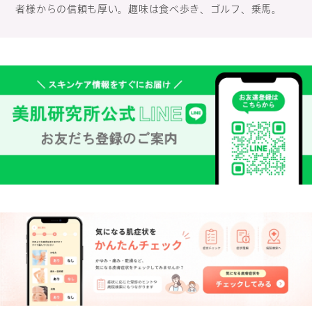
者様からの信頼も厚い。趣味は食べ歩き、ゴルフ、乗馬。