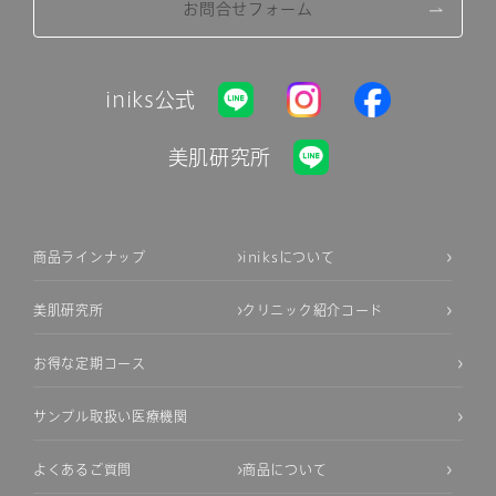
お問合せフォーム
iniks公式
美肌研究所
商品ラインナップ
iniksについて
美肌研究所
クリニック紹介コード
お得な定期コース
サンプル取扱い医療機関
よくあるご質問
商品について