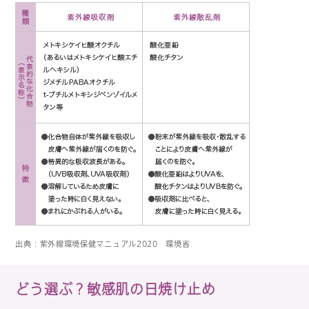
出典：紫外線環境保健マニュアル2020 環境省
どう選ぶ？敏感肌の日焼け止め