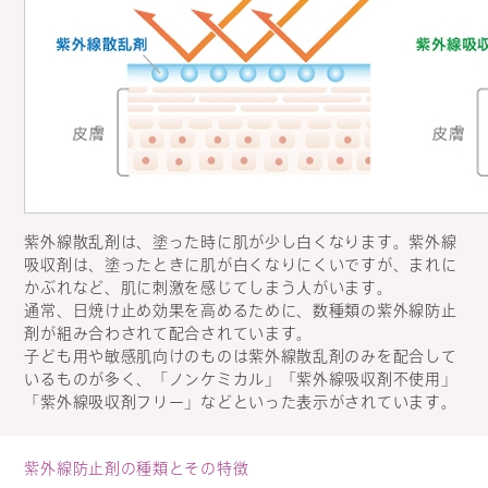
紫外線散乱剤は、塗った時に肌が少し白くなります。紫外線
吸収剤は、塗ったときに肌が白くなりにくいですが、まれに
かぶれなど、肌に刺激を感じてしまう人がいます。
通常、日焼け止め効果を高めるために、数種類の紫外線防止
剤が組み合わされて配合されています。
子ども用や敏感肌向けのものは紫外線散乱剤のみを配合して
いるものが多く、「ノンケミカル」「紫外線吸収剤不使用」
「紫外線吸収剤フリー」などといった表示がされています。
紫外線防止剤の種類とその特徴