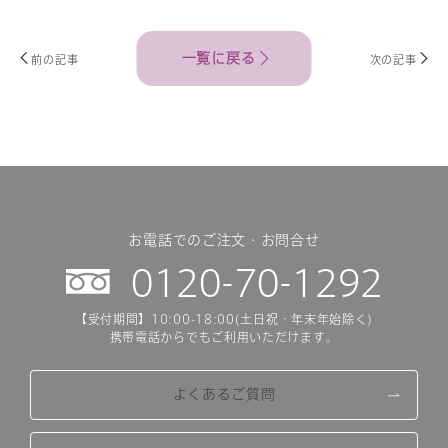
一覧に戻る
前の記事
次の記事
お電話でのご注文・お問合せ
0120-70-1292
【受付期間】10:00-18:00(土日祝・年末年始除く)
携帯電話からでもご利用いただけます。
よくあるご質問