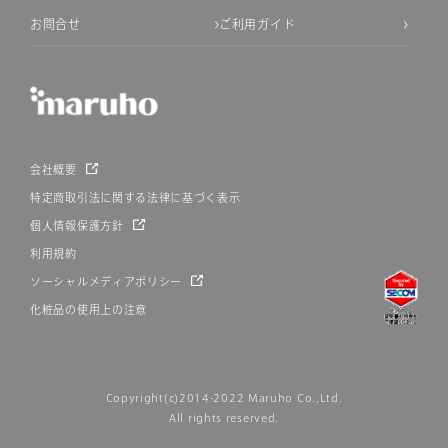
お問合せ
ご利用ガイド
会社概要
特定商取引法に関する法律に基づく表示
個人情報保護方針
利用規約
ソーシャルメディアポリシー
化粧品の使用上の注意
Copyright(c)2014-2022 Maruho Co.,Ltd.
All rights reserved.