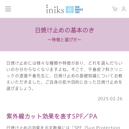
日焼け止めの基本のき
～特徴と選び方～
日焼け止めには様々な種類や特徴があり、どれを選んだらい
いのか分からなくなりますよね。そこで、千春皮フ科クリニ
ックの渡邊千春先生に、日焼け止めの基礎知識についてお教
えいただきました。ご自身の肌や目的に合った日焼け止めを
選びましょう。
2025.02.26
紫外線カット効果を表すSPF／PA
日焼け止めの効果を示す数値には「SPF（Sun Protection