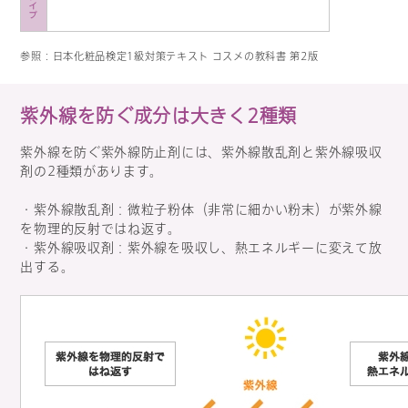
参照：日本化粧品検定1級対策テキスト コスメの教科書 第2版
紫外線を防ぐ成分は大きく2種類
紫外線を防ぐ紫外線防止剤には、紫外線散乱剤と紫外線吸収
剤の2種類があります。
・紫外線散乱剤：微粒子粉体（非常に細かい粉末）が紫外線
を物理的反射ではね返す。
・紫外線吸収剤：紫外線を吸収し、熱エネルギーに変えて放
出する。